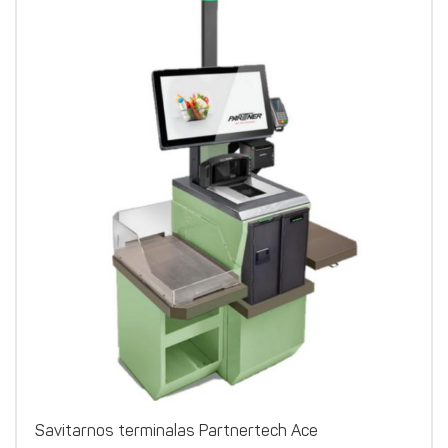
Savitarnos terminalas Partnertech Ace