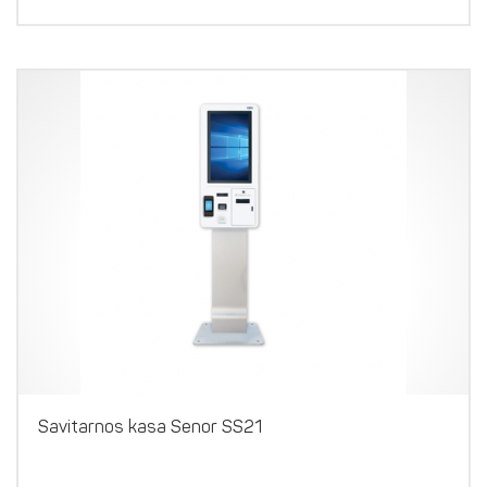
Savitarnos kasa Senor SS21