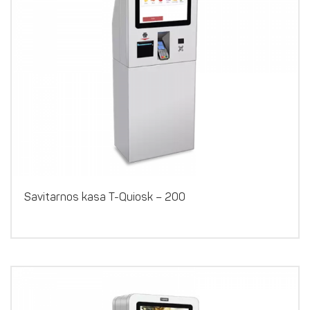
Savitarnos kasa T-Quiosk – 200