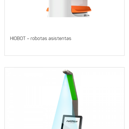
HIOBOT – robotas asistentas