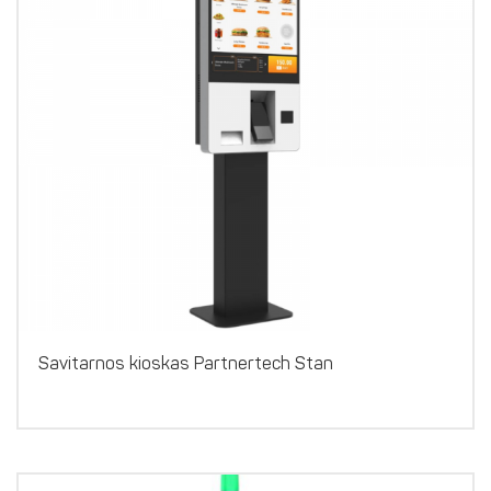
Savitarnos kioskas Partnertech Stan