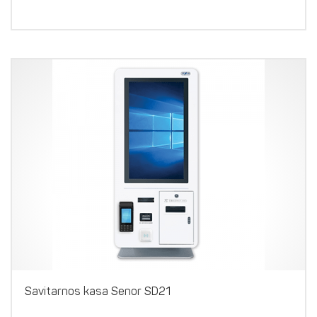
Savitarnos kasa Senor SD21