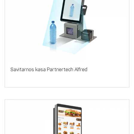
Savitarnos kasa Partnertech Alfred