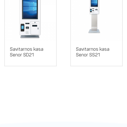
Savitarnos kasa
Savitarnos kasa
Senor SD21
Senor SS21