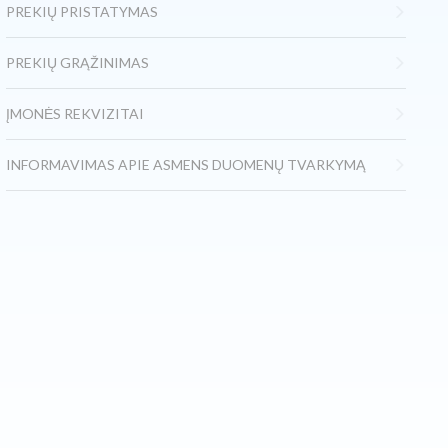
PREKIŲ PRISTATYMAS
PREKIŲ GRĄŽINIMAS
ĮMONĖS REKVIZITAI
INFORMAVIMAS APIE ASMENS DUOMENŲ TVARKYMĄ