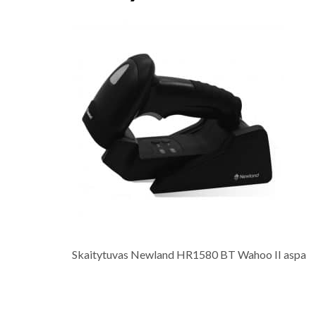
Skaitytuvas Newland HR1580 BT Wahoo II aspa