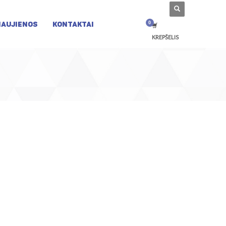
NAUJIENOS
KONTAKTAI
KREPŠELIS