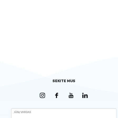
SEKITE MUS
JŪSŲ VARDAS