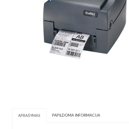
PAPILDOMA INFORMACIJA
APRAŠYMAS