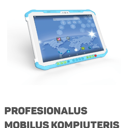
Profesionalus
mobilus kompiuteris