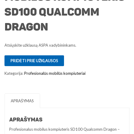
SD100 Qualcomm
Dragon
Atsiųskite užklausą ASPA vadybininkams.
PRIDĖTI PRIE UŽKLAUSOS
Kategorija:
Profesionalūs mobilūs kompiuteriai
APRAŠYMAS
APRAŠYMAS
Profesionalus mobilus kompiuteris SD100 Qualcomm Dragon –