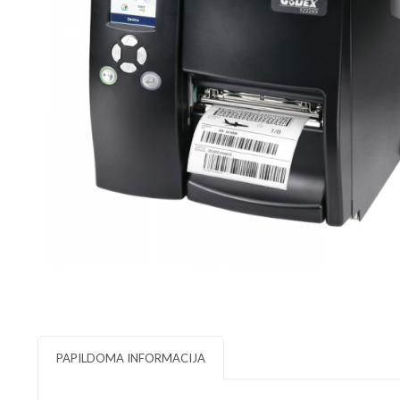
PAPILDOMA INFORMACIJA