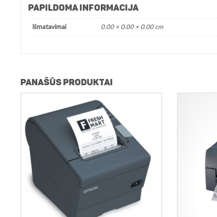
PAPILDOMA INFORMACIJA
Išmatavimai
0.00 × 0.00 × 0.00 cm
PANAŠŪS PRODUKTAI