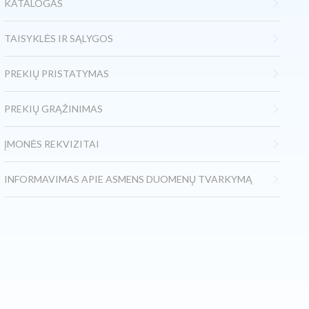
KATALOGAS
TAISYKLĖS IR SĄLYGOS
PREKIŲ PRISTATYMAS
PREKIŲ GRĄŽINIMAS
ĮMONĖS REKVIZITAI
INFORMAVIMAS APIE ASMENS DUOMENŲ TVARKYMĄ