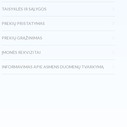
TAISYKLĖS IR SĄLYGOS
PREKIŲ PRISTATYMAS
PREKIŲ GRĄŽINIMAS
ĮMONĖS REKVIZITAI
INFORMAVIMAS APIE ASMENS DUOMENŲ TVARKYMĄ