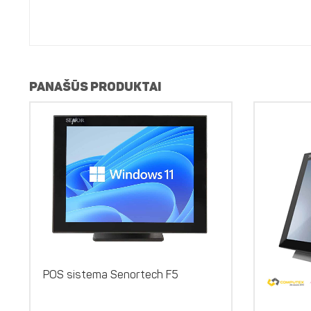
PANAŠŪS PRODUKTAI
POS sistema Senortech F5