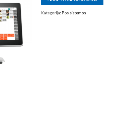
Kategorija:
Pos sistemos