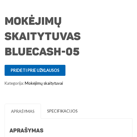
Mokėjimų
skaitytuvas
BlueCash-05
PRIDĖTI PRIE UŽKLAUSOS
Kategorija:
Mokėjimų skaitytuvai
SPECIFIKACIJOS
APRAŠYMAS
APRAŠYMAS