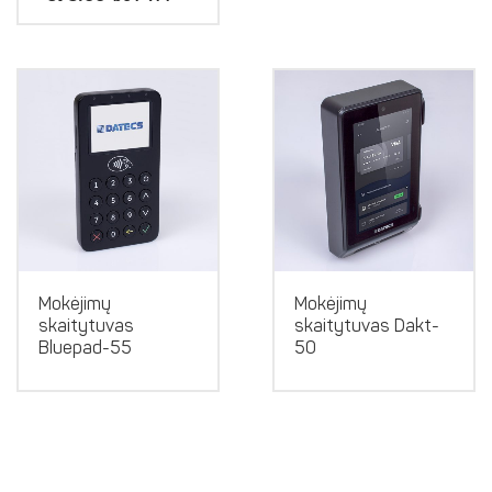
Mokėjimų
Mokėjimų
skaitytuvas
skaitytuvas Dakt-
Bluepad-55
50