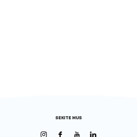
SEKITE MUS