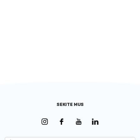
SEKITE MUS