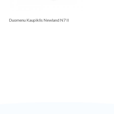
Duomenu Kaupiklis Newland N7 II