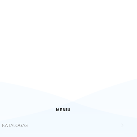
MENIU
KATALOGAS