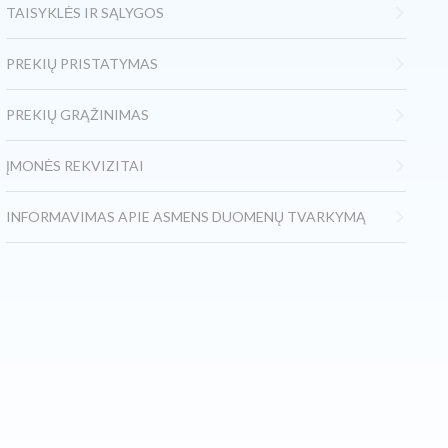
TAISYKLĖS IR SĄLYGOS
PREKIŲ PRISTATYMAS
PREKIŲ GRĄŽINIMAS
ĮMONĖS REKVIZITAI
INFORMAVIMAS APIE ASMENS DUOMENŲ TVARKYMĄ