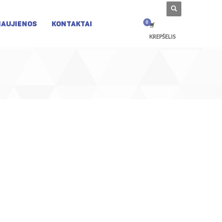
NAUJIENOS
KONTAKTAI
KREPŠELIS