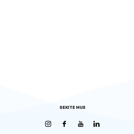
SEKITE MUS