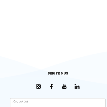
SEKITE MUS
JŪSŲ VARDAS