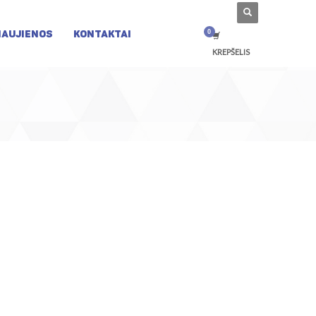
NAUJIENOS
KONTAKTAI
KREPŠELIS