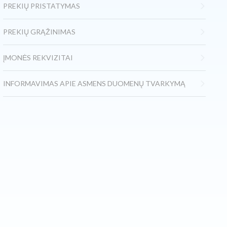
PREKIŲ PRISTATYMAS
PREKIŲ GRĄŽINIMAS
ĮMONĖS REKVIZITAI
INFORMAVIMAS APIE ASMENS DUOMENŲ TVARKYMĄ