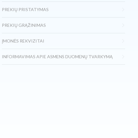
PREKIŲ PRISTATYMAS
PREKIŲ GRĄŽINIMAS
ĮMONĖS REKVIZITAI
INFORMAVIMAS APIE ASMENS DUOMENŲ TVARKYMĄ