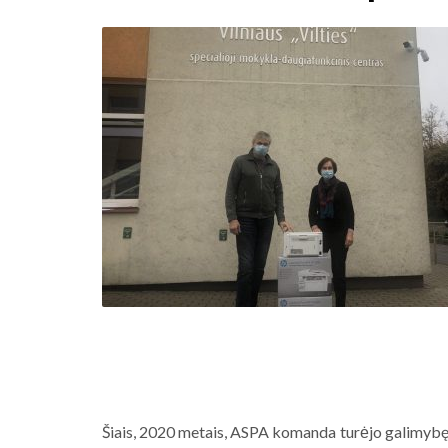
Šiais, 2020 metais, ASPA komanda turėjo galimybę b