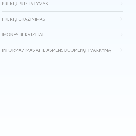
PREKIŲ PRISTATYMAS
PREKIŲ GRĄŽINIMAS
ĮMONĖS REKVIZITAI
INFORMAVIMAS APIE ASMENS DUOMENŲ TVARKYMĄ