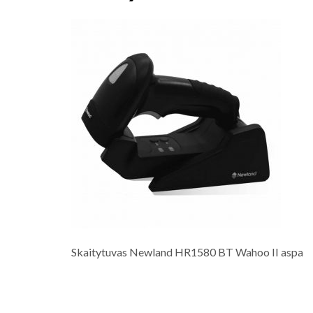
Skaitytuvas Newland HR1580 BT Wahoo II aspa