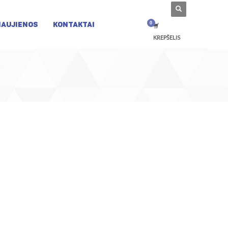
NAUJIENOS
KONTAKTAI
KREPŠELIS