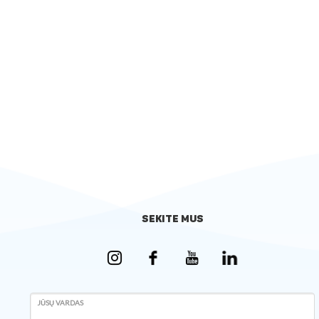
SEKITE MUS
JŪSŲ VARDAS