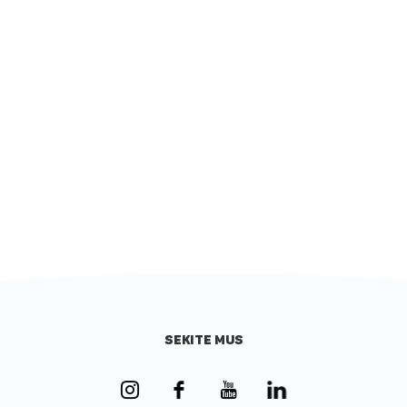
SEKITE MUS