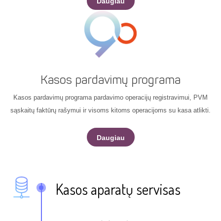
Daugiau
Kasos pardavimų programa
Kasos pardavimų programa pardavimo operacijų registravimui, PVM
sąskaitų faktūrų rašymui ir visoms kitoms operacijoms su kasa atlikti.
Daugiau
Kasos aparatų servisas