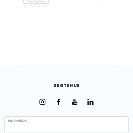
SEKITE MUS
JŪSŲ VARDAS