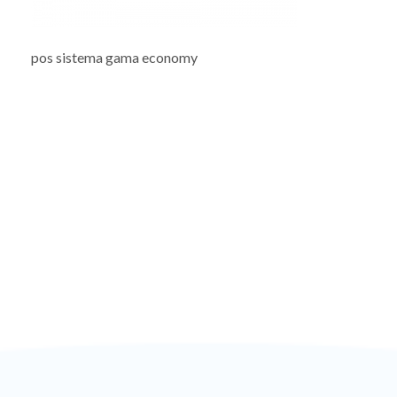
pos sistema gama economy