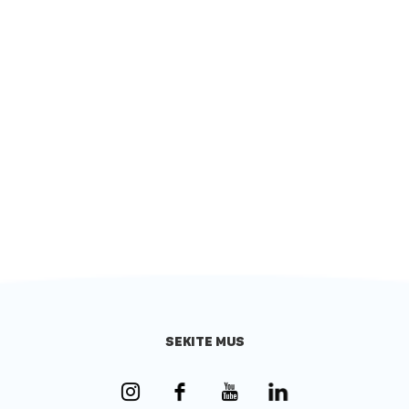
SEKITE MUS