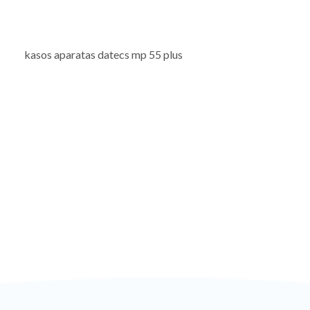
kasos aparatas datecs mp 55 plus