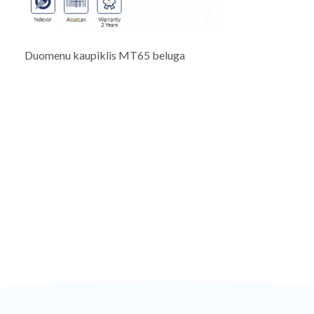
Duomenu kaupiklis MT65 beluga