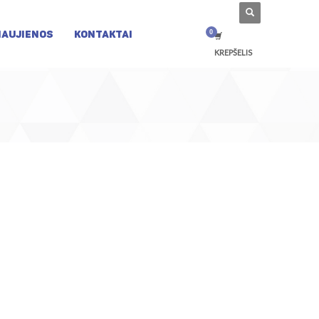
NAUJIENOS
KONTAKTAI
KREPŠELIS