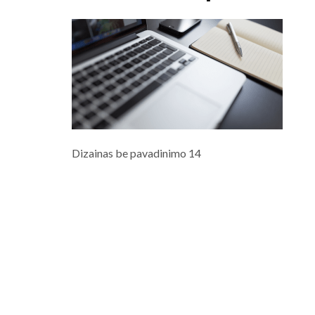
Dizainas be pavadinimo 14