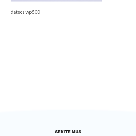
datecs wp500
SEKITE MUS