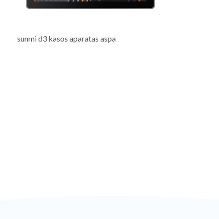
sunmi d3 kasos aparatas aspa