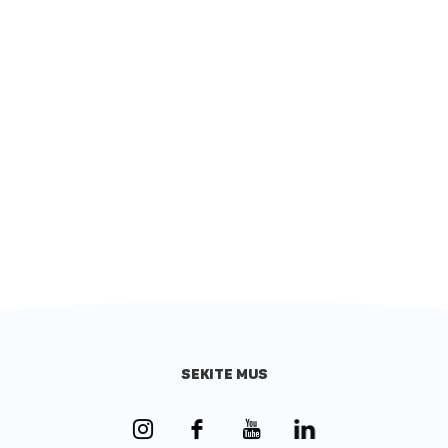
SEKITE MUS