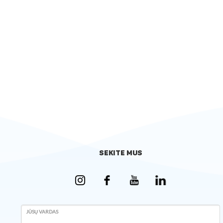
SEKITE MUS
JŪSŲ VARDAS