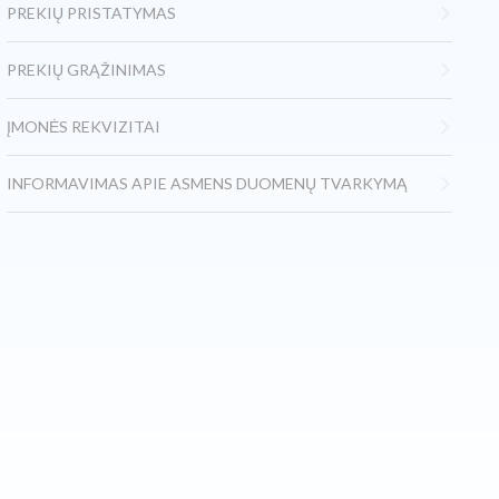
PREKIŲ PRISTATYMAS
PREKIŲ GRĄŽINIMAS
ĮMONĖS REKVIZITAI
INFORMAVIMAS APIE ASMENS DUOMENŲ TVARKYMĄ