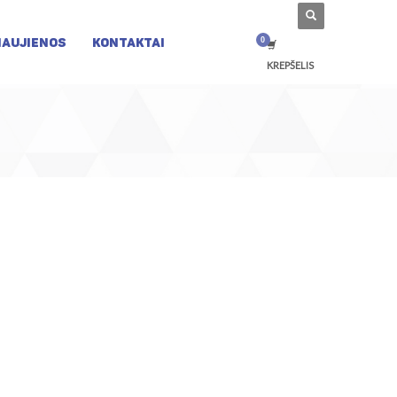
NAUJIENOS
KONTAKTAI
KREPŠELIS