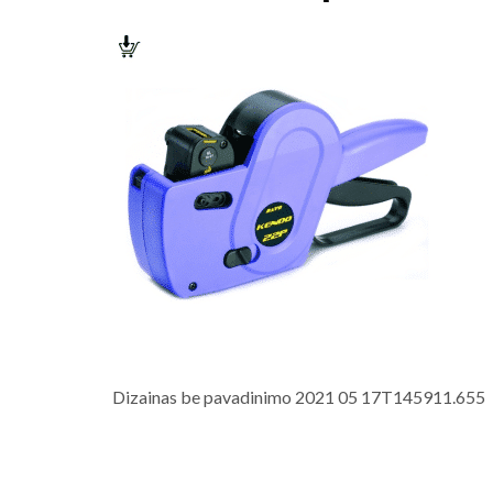
Dizainas be pavadinimo 2021 05 17T145911.655