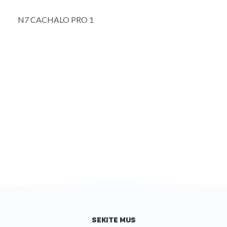
N7 CACHALO PRO 1
SEKITE MUS