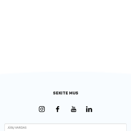
SEKITE MUS
JŪSŲ VARDAS