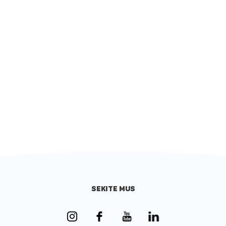
SEKITE MUS