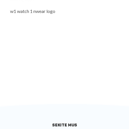
w1 watch 1 nwear logo
SEKITE MUS