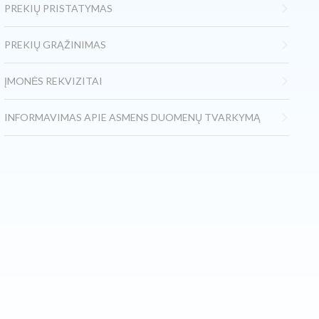
PREKIŲ PRISTATYMAS
PREKIŲ GRĄŽINIMAS
ĮMONĖS REKVIZITAI
INFORMAVIMAS APIE ASMENS DUOMENŲ TVARKYMĄ