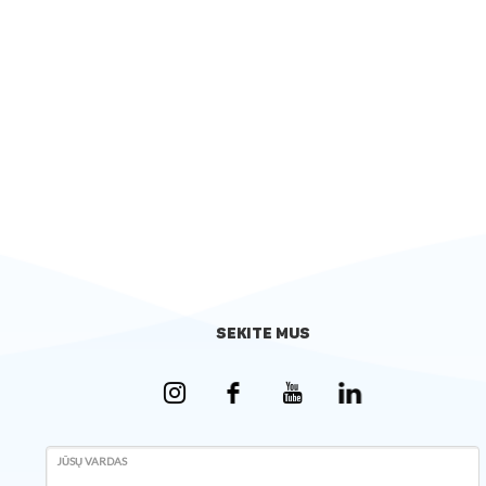
SEKITE MUS
JŪSŲ VARDAS