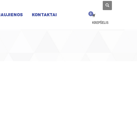
NAUJIENOS
KONTAKTAI
KREPŠELIS