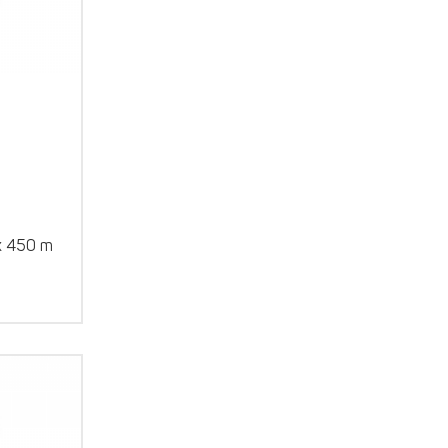
x 450 m