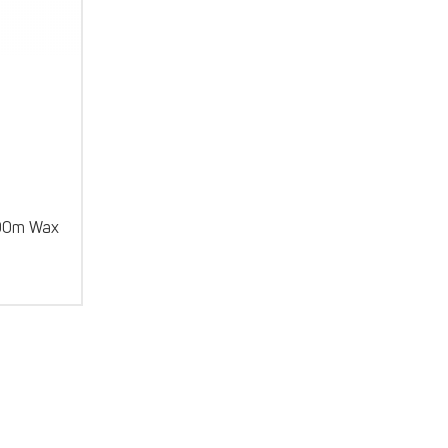
00m Wax