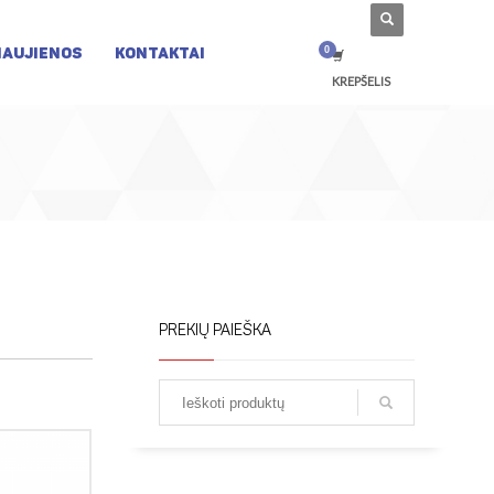
NAUJIENOS
KONTAKTAI
KREPŠELIS
PREKIŲ PAIEŠKA