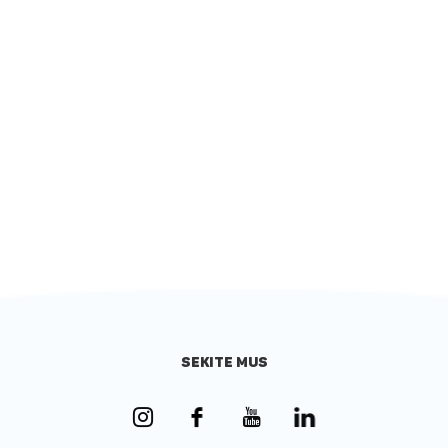
SEKITE MUS