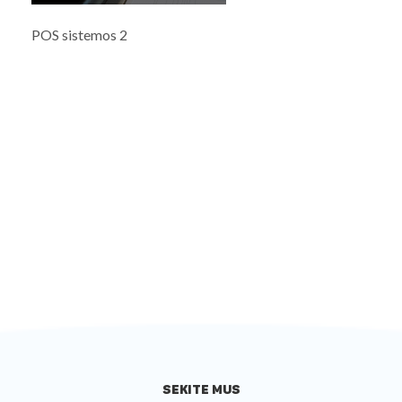
POS sistemos 2
SEKITE MUS