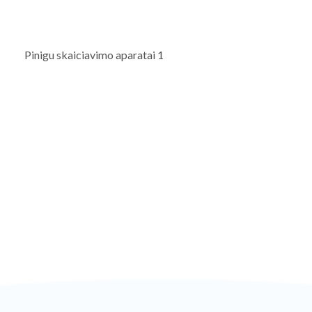
Pinigu skaiciavimo aparatai 1