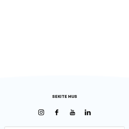
SEKITE MUS