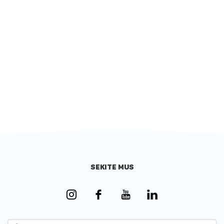
SEKITE MUS