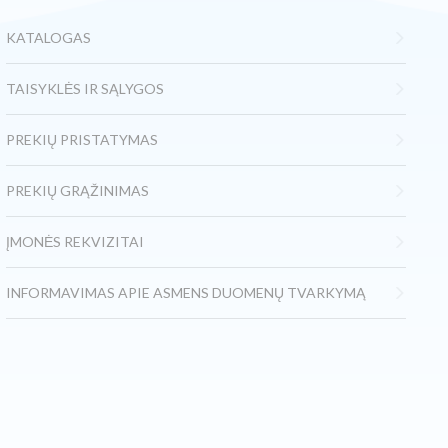
KATALOGAS
TAISYKLĖS IR SĄLYGOS
PREKIŲ PRISTATYMAS
PREKIŲ GRĄŽINIMAS
ĮMONĖS REKVIZITAI
INFORMAVIMAS APIE ASMENS DUOMENŲ TVARKYMĄ