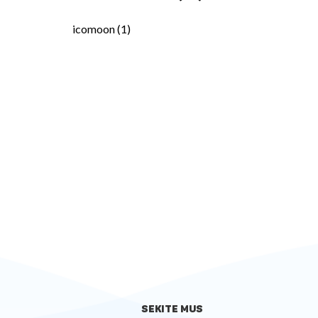
icomoon (1)
SEKITE MUS