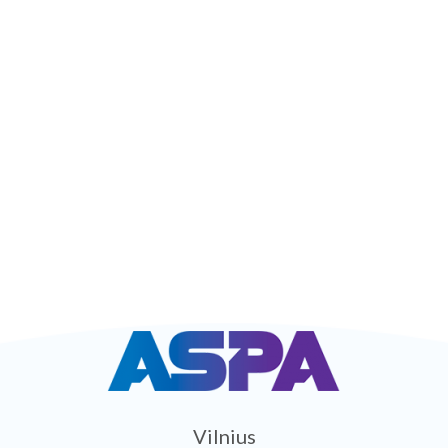
Vilnius