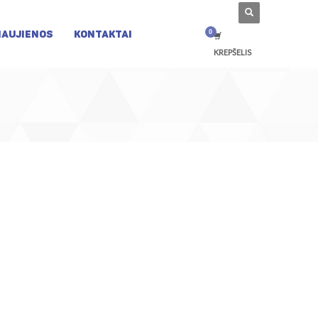
NAUJIENOS
KONTAKTAI
KREPŠELIS