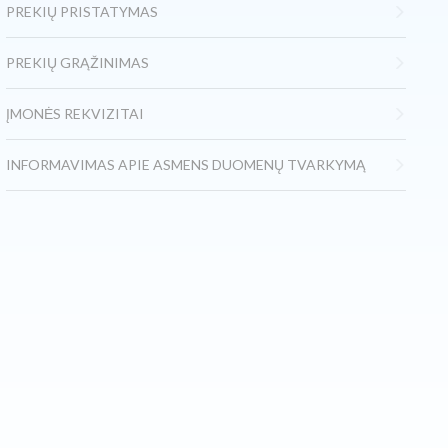
PREKIŲ PRISTATYMAS
PREKIŲ GRĄŽINIMAS
ĮMONĖS REKVIZITAI
INFORMAVIMAS APIE ASMENS DUOMENŲ TVARKYMĄ