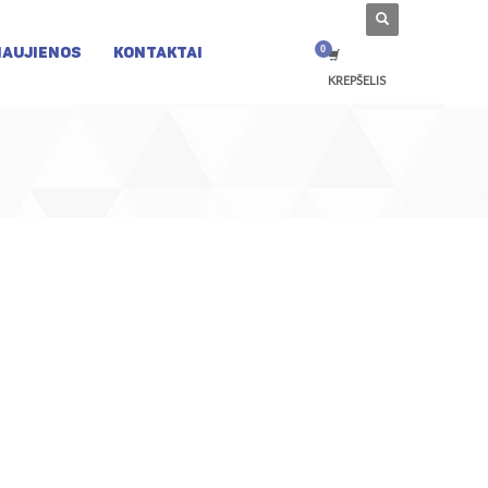
NAUJIENOS
KONTAKTAI
KREPŠELIS