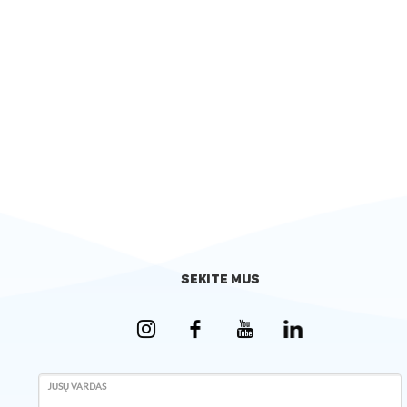
SEKITE MUS
JŪSŲ VARDAS