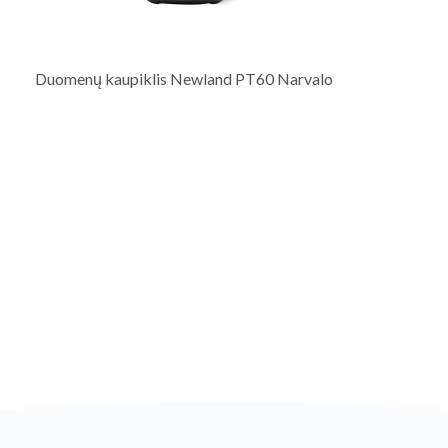
Duomenų kaupiklis Newland PT60 Narvalo