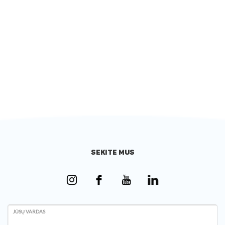
SEKITE MUS
JŪSŲ VARDAS