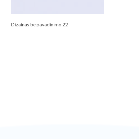
Dizainas be pavadinimo 22