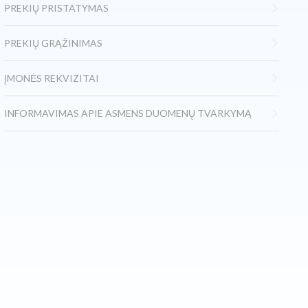
PREKIŲ PRISTATYMAS
PREKIŲ GRĄŽINIMAS
ĮMONĖS REKVIZITAI
INFORMAVIMAS APIE ASMENS DUOMENŲ TVARKYMĄ