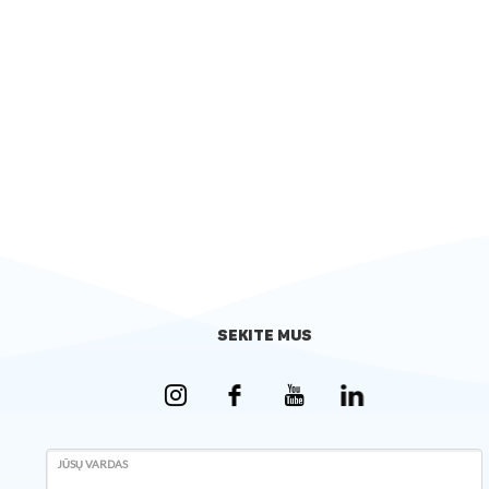
SEKITE MUS
JŪSŲ VARDAS