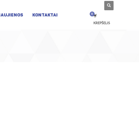
NAUJIENOS
KONTAKTAI
KREPŠELIS