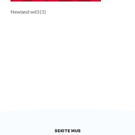
Newland wd3 (1)
SEKITE MUS