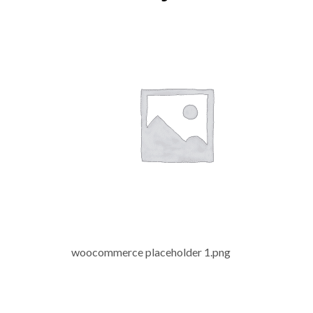
woocommerce placeholder 1.png