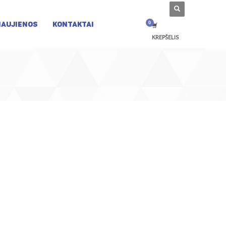
NAUJIENOS
KONTAKTAI
KREPŠELIS