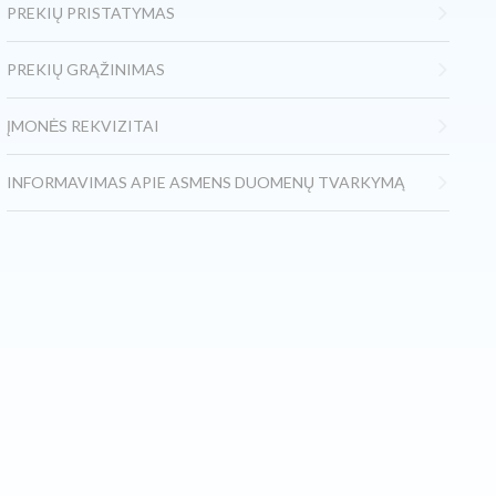
PREKIŲ PRISTATYMAS
PREKIŲ GRĄŽINIMAS
ĮMONĖS REKVIZITAI
INFORMAVIMAS APIE ASMENS DUOMENŲ TVARKYMĄ