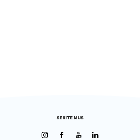
SEKITE MUS