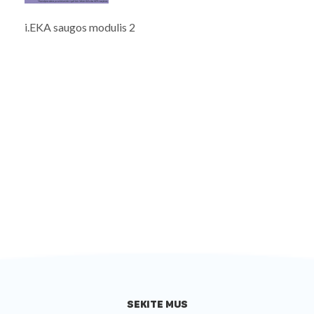
i.EKA saugos modulis 2
SEKITE MUS