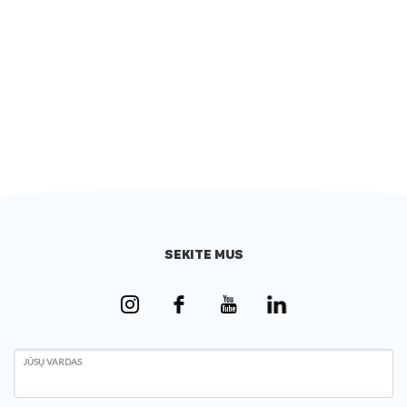
SEKITE MUS
JŪSŲ VARDAS