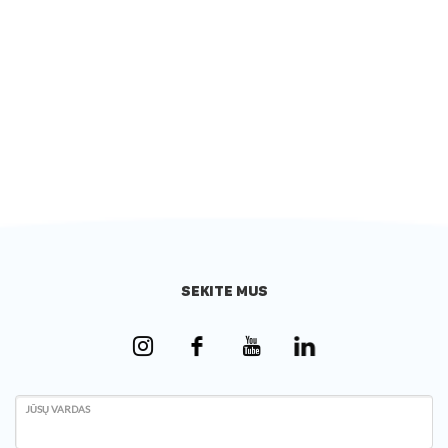
SEKITE MUS
JŪSŲ VARDAS